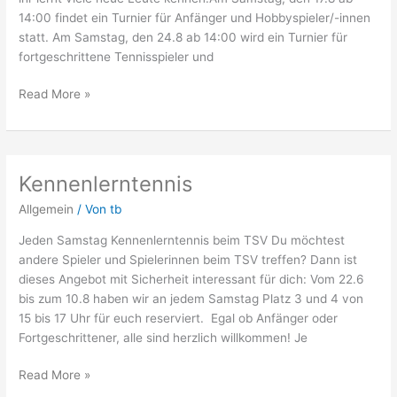
14:00 findet ein Turnier für Anfänger und Hobbyspieler/-innen
statt. Am Samstag, den 24.8 ab 14:00 wird ein Turnier für
fortgeschrittene Tennisspieler und
Read More »
Kennenlerntennis
Kennenlerntennis
Allgemein
/ Von
tb
Jeden Samstag Kennenlerntennis beim TSV Du möchtest
andere Spieler und Spielerinnen beim TSV treffen? Dann ist
dieses Angebot mit Sicherheit interessant für dich: Vom 22.6
bis zum 10.8 haben wir an jedem Samstag Platz 3 und 4 von
15 bis 17 Uhr für euch reserviert. Egal ob Anfänger oder
Fortgeschrittener, alle sind herzlich willkommen! Je
Read More »