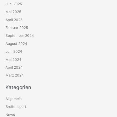
Juni 2025
Mai 2025
April 2025
Februar 2025
September 2024
August 2024
Juni 2024
Mai 2024
April 2024
März 2024
Kategorien
Allgemein
Breitensport
News