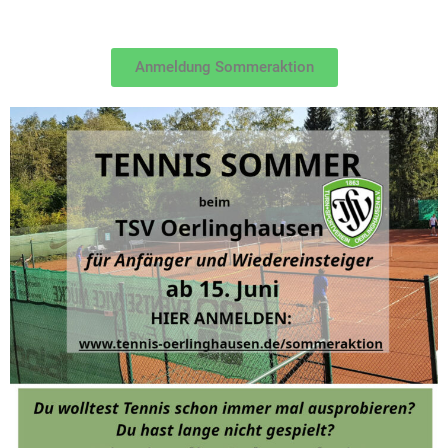
Anmeldung Sommeraktion