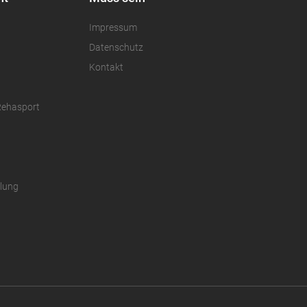
Impressum
Datenschutz
Kontakt
Rehasport
ilung